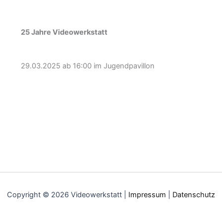
25 Jahre Videowerkstatt
29.03.2025 ab 16:00 im Jugendpavillon
Copyright © 2026 Videowerkstatt |
Impressum
|
Datenschutz