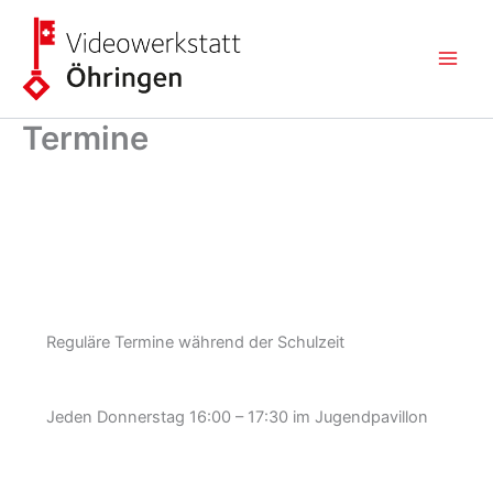
Zum
Inhalt
springen
Termine
Reguläre Termine während der Schulzeit
Jeden Donnerstag 16:00 – 17:30 im Jugendpavillon