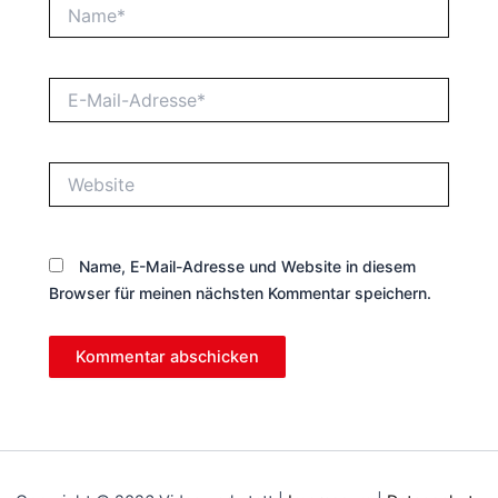
Name*
E-
Mail-
Adresse*
Website
Name, E-Mail-Adresse und Website in diesem
Browser für meinen nächsten Kommentar speichern.