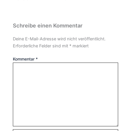
Schreibe einen Kommentar
Deine E-Mail-Adresse wird nicht veröffentlicht.
Erforderliche Felder sind mit
*
markiert
Kommentar
*