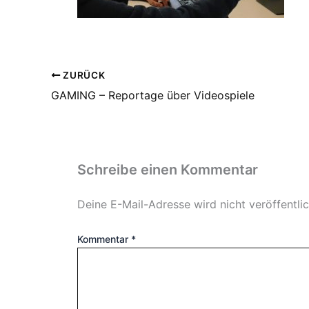
ZURÜCK
GAMING – Reportage über Videospiele
Schreibe einen Kommentar
Deine E-Mail-Adresse wird nicht veröffentlic
Kommentar
*