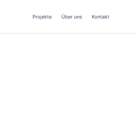
Projekte
Über uns
Kontakt