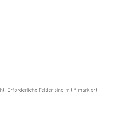
ht.
Erforderliche Felder sind mit
*
markiert