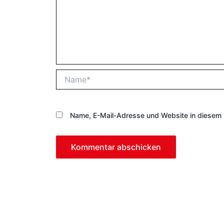
Name*
Name, E-Mail-Adresse und Website in diesem 