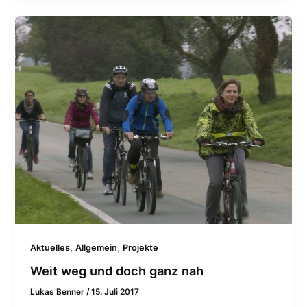
,
,
Aktuelles
Allgemein
Projekte
Weit weg und doch ganz nah
Lukas Benner
/
15. Juli 2017