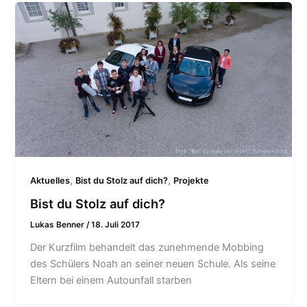
,
,
Aktuelles
Bist du Stolz auf dich?
Projekte
Bist du Stolz auf dich?
Lukas Benner
/
18. Juli 2017
Der Kurzfilm behandelt das zunehmende Mobbing
des Schülers Noah an seiner neuen Schule. Als seine
Eltern bei einem Autounfall starben