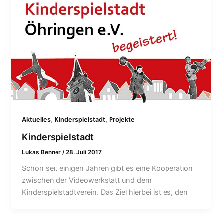
,
,
Aktuelles
Kinderspielstadt
Projekte
Kinderspielstadt
Lukas Benner
/
28. Juli 2017
Schon seit einigen Jahren gibt es eine Kooperation
zwischen der Videowerkstatt und dem
Kinderspielstadtverein. Das Ziel hierbei ist es, den