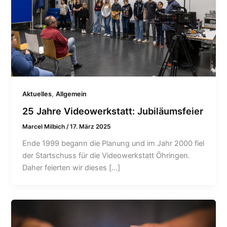
,
Aktuelles
Allgemein
25 Jahre Videowerkstatt: Jubiläumsfeier
Marcel Milbich
/
17. März 2025
Ende 1999 begann die Planung und im Jahr 2000 fiel
der Startschuss für die Videowerkstatt Öhringen.
Daher feierten wir dieses […]